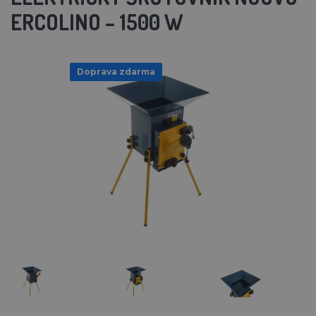
ERCOLINO – 1500 W
Doprava zdarma