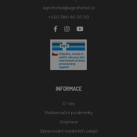
agrofortel@agrofortel.cz
+420 380 60 30 30
INFORMACE
O nás
Reklamační podmínky
Doprava
Zpracování osobních údajů