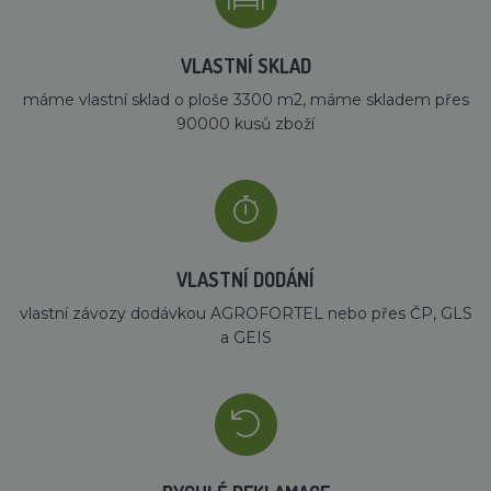
VLASTNÍ SKLAD
máme vlastní sklad o ploše 3300 m2, máme skladem přes
90000 kusů zboží
VLASTNÍ DODÁNÍ
vlastní závozy dodávkou AGROFORTEL nebo přes ČP, GLS
a GEIS