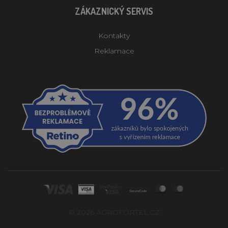
ZÁKAZNICKÝ SERVIS
Kontakty
Reklamace
© 2026 AGROFORTEL.CZ