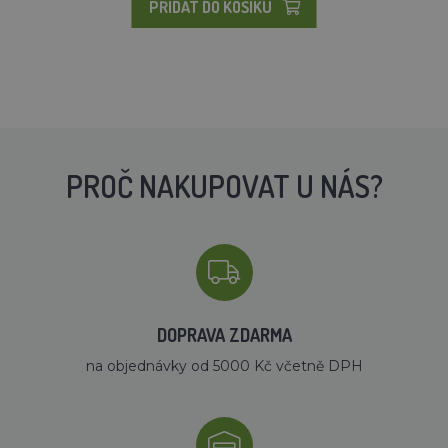
PŘIDAT DO KOŠÍKU
PROČ NAKUPOVAT U NÁS?
DOPRAVA ZDARMA
na objednávky od 5000 Kč včetně DPH