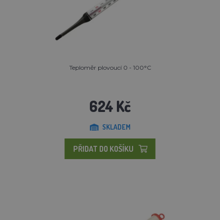
Teploměr plovoucí 0 - 100°C
624 Kč
SKLADEM
PŘIDAT DO KOŠÍKU