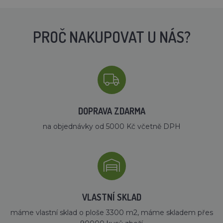
PROČ NAKUPOVAT U NÁS?
DOPRAVA ZDARMA
na objednávky od 5000 Kč včetně DPH
VLASTNÍ SKLAD
máme vlastní sklad o ploše 3300 m2, máme skladem přes