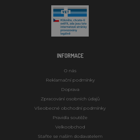
INFORMACE
O nás
Reklamační podmínky
Doprava
Zpracování osobních údajů
Všeobecné obchodní podmínky
Pravidla soutěže
Velkoobchod
Staňte se naším dodavatelem