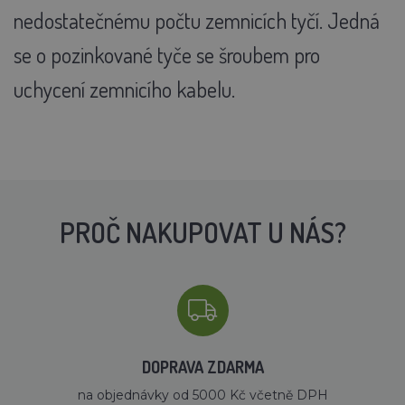
nedostatečnému počtu zemnicích tyčí. Jedná
se o pozinkované tyče se šroubem pro
uchycení zemnicího kabelu.
PROČ NAKUPOVAT U NÁS?
DOPRAVA ZDARMA
na objednávky od 5000 Kč včetně DPH