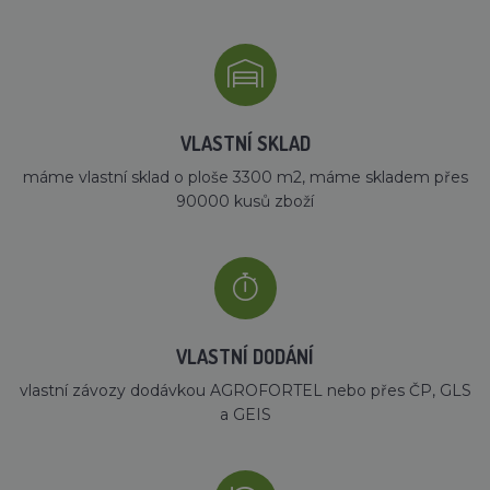
VLASTNÍ SKLAD
máme vlastní sklad o ploše 3300 m2, máme skladem přes
90000 kusů zboží
VLASTNÍ DODÁNÍ
vlastní závozy dodávkou AGROFORTEL nebo přes ČP, GLS
a GEIS