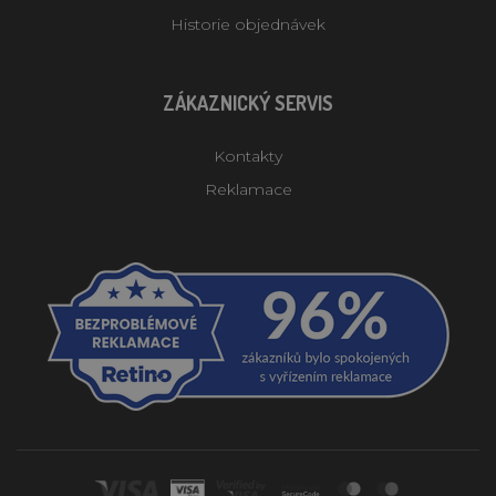
Historie objednávek
ZÁKAZNICKÝ SERVIS
Kontakty
Reklamace