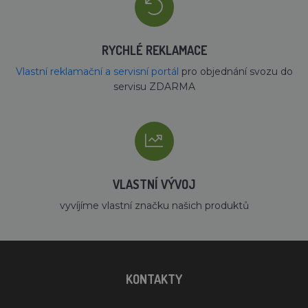
RYCHLÉ REKLAMACE
Vlastní reklamační a servisní portál
pro objednání svozu do
servisu ZDARMA
VLASTNÍ VÝVOJ
vyvíjíme vlastní značku našich produktů
KONTAKTY