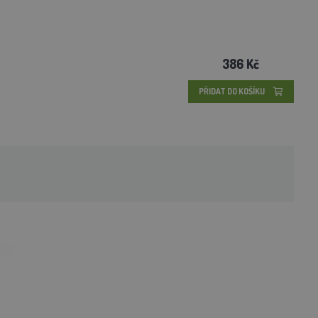
386 Kč
PŘIDAT DO KOŠÍKU