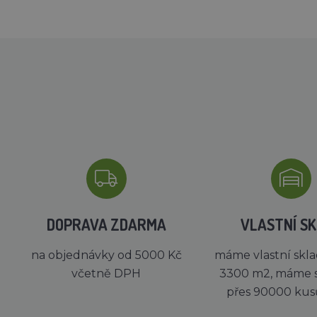
DOPRAVA ZDARMA
VLASTNÍ S
na objednávky od 5000 Kč
máme vlastní skla
včetně DPH
3300 m2, máme 
přes 90000 kus