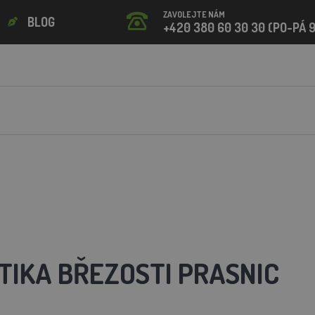
ZAVOLEJTE NÁM
BLOG
+420 380 60 30 30 (PO-PÁ 9
TIKA BŘEZOSTI PRASNIC