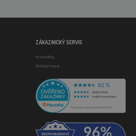
ZÁKAZNICKÝ SERVIS
Kontakty
Reklamace