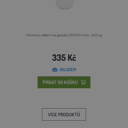
Forma s víkem na goudu 100x70 mm, 400 g
335 Kč
SKLADEM
PŘIDAT DO KOŠÍKU
VÍCE PRODUKTŮ