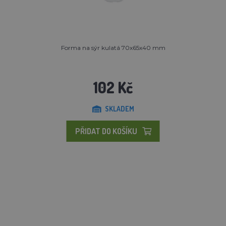
Forma na sýr kulatá 70x65x40 mm
102 Kč
SKLADEM
PŘIDAT DO KOŠÍKU