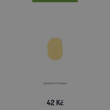
Aplikační houba
42 Kč