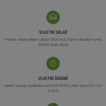
VLASTNÍ SKLAD
máme vlastní sklad o ploše 3300 m2, máme skladem přes
90000 kusů zboží
VLASTNÍ DODÁNÍ
vlastní závozy dodávkou AGROFORTEL nebo přes ČP, GLS
a GEIS