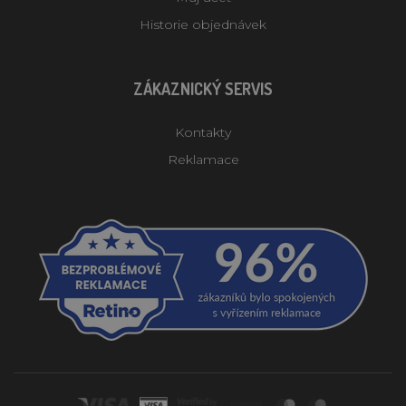
Historie objednávek
ZÁKAZNICKÝ SERVIS
Kontakty
Reklamace