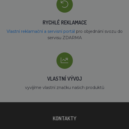
RYCHLÉ REKLAMACE
Vlastní reklamační a servisní portál
pro objednání svozu do
servisu ZDARMA
VLASTNÍ VÝVOJ
vyvíjíme vlastní značku našich produktů
KONTAKTY