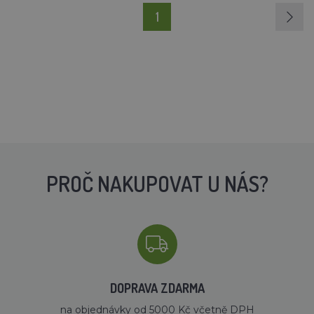
1
PROČ NAKUPOVAT U NÁS?
DOPRAVA ZDARMA
na objednávky od 5000 Kč včetně DPH