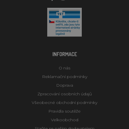
INFORMACE
O nás
Reklamační podmínky
Doprava
Zpracování osobních údajů
Všeobecné obchodní podmínky
Pravidla soutěže
Velkoobchod
Staňte se naším dodavatelem