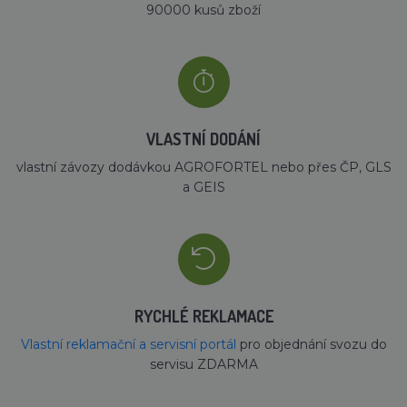
90000 kusů zboží
VLASTNÍ DODÁNÍ
vlastní závozy dodávkou AGROFORTEL nebo přes ČP, GLS
a GEIS
RYCHLÉ REKLAMACE
Vlastní reklamační a servisní portál
pro objednání svozu do
servisu ZDARMA