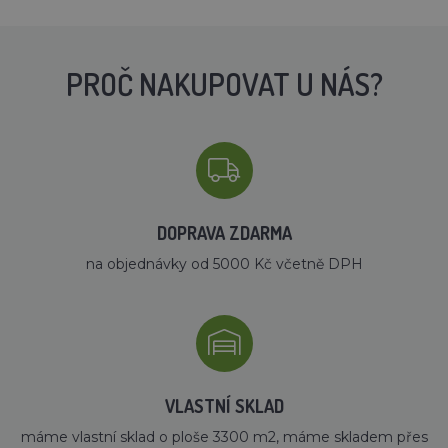
PROČ NAKUPOVAT U NÁS?
DOPRAVA ZDARMA
na objednávky od 5000 Kč včetně DPH
VLASTNÍ SKLAD
máme vlastní sklad o ploše 3300 m2, máme skladem přes