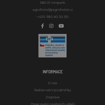
385 01 Vimperk
agrofortel@agrofortel.cz
+420 380 60 30 30
INFORMACE
O nás
Reklamační podmínky
Doprava
Zpracování osobních údajů