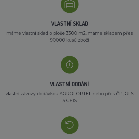
VLASTNÍ SKLAD
máme vlastní sklad o ploše 3300 m2, máme skladem přes
90000 kusů zboží
VLASTNÍ DODÁNÍ
vlastní závozy dodávkou AGROFORTEL nebo přes ČP, GLS
a GEIS