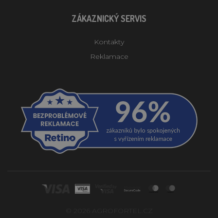
ZÁKAZNICKÝ SERVIS
Kontakty
Reklamace
© 2026 AGROFORTEL.CZ