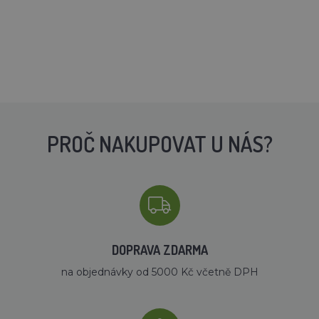
PROČ NAKUPOVAT U NÁS?
DOPRAVA ZDARMA
na objednávky od 5000 Kč včetně DPH