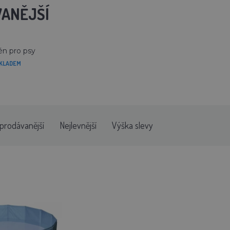
ANĚJŠÍ
n pro psy
KLADEM
prodávanější
Nejlevnější
Výška slevy