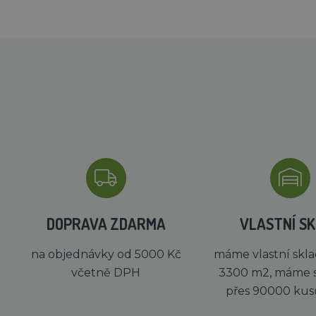
DOPRAVA ZDARMA
VLASTNÍ S
na objednávky od 5000 Kč
máme vlastní skla
včetně DPH
3300 m2, máme 
přes 90000 kus