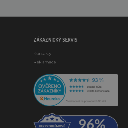
ZÁKAZNICKÝ SERVIS
Kontakty
Reklamace