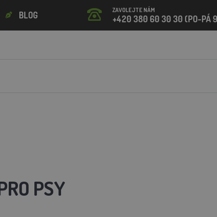
ZAVOLEJTE NÁM
BLOG
+420 380 60 30 30 (PO-PÁ 9
PRO PSY