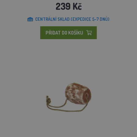
239 Kč
CENTRÁLNÍ SKLAD (EXPEDICE 5-7 DNŮ)
PŘIDAT DO KOŠÍKU