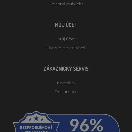
Povinná publicita
MŮJ ÚČET
Můj účet
Historie objednávek
ZÁKAZNICKÝ SERVIS
Kontakty
Reklamace