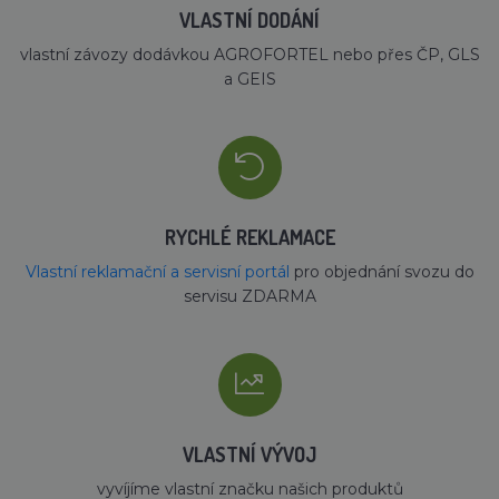
VLASTNÍ DODÁNÍ
vlastní závozy dodávkou AGROFORTEL nebo přes ČP, GLS
a GEIS
RYCHLÉ REKLAMACE
Vlastní reklamační a servisní portál
pro objednání svozu do
servisu ZDARMA
VLASTNÍ VÝVOJ
vyvíjíme vlastní značku našich produktů