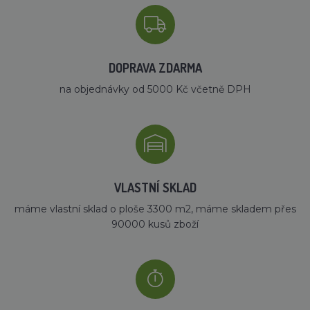
DOPRAVA ZDARMA
na objednávky od 5000 Kč včetně DPH
VLASTNÍ SKLAD
máme vlastní sklad o ploše 3300 m2, máme skladem přes
90000 kusů zboží