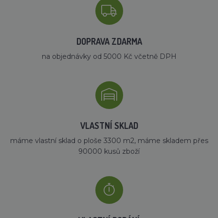
DOPRAVA ZDARMA
na objednávky od 5000 Kč včetně DPH
VLASTNÍ SKLAD
máme vlastní sklad o ploše 3300 m2, máme skladem přes
90000 kusů zboží