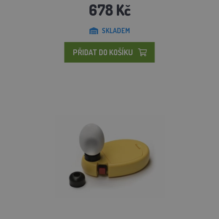
678 Kč
SKLADEM
PŘIDAT DO KOŠÍKU