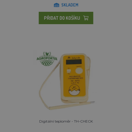
SKLADEM
PŘIDAT DO KOŠÍKU
Digitální teploměr - TH-CHECK