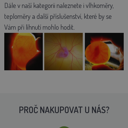
Dále v naší kategorii naleznete i vlhkoměry,
teploměry a další příslušenství, které by se
Vám při líhnutí mohlo hodit.
PROČ NAKUPOVAT U NÁS?