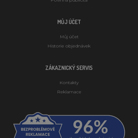
Povinná publicita
MŮJ ÚČET
Můj účet
Historie objednávek
ZÁKAZNICKÝ SERVIS
Kontakty
Reklamace