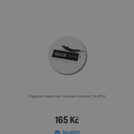
Digitální teploměr na solární pohon TH-BTH
165 Kč
SKLADEM