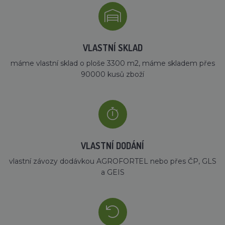
VLASTNÍ SKLAD
máme vlastní sklad o ploše 3300 m2, máme skladem přes
90000 kusů zboží
VLASTNÍ DODÁNÍ
vlastní závozy dodávkou AGROFORTEL nebo přes ČP, GLS
a GEIS