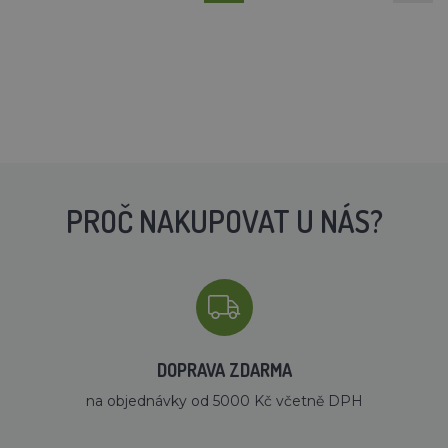
PROČ NAKUPOVAT U NÁS?
DOPRAVA ZDARMA
na objednávky od 5000 Kč včetně DPH