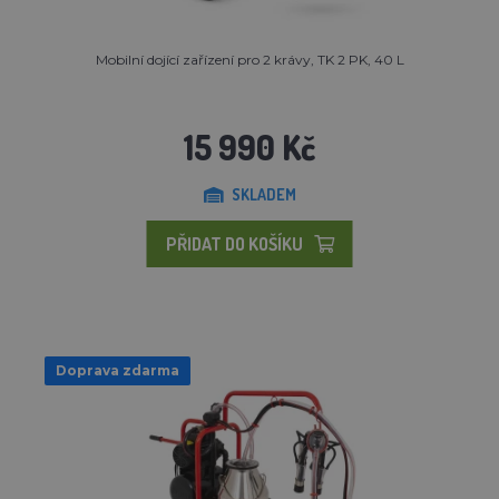
Mobilní dojící zařízení pro 2 krávy, TK 2 PK, 40 L
15 990 Kč
SKLADEM
PŘIDAT DO KOŠÍKU
Doprava zdarma