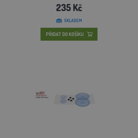
235 Kč
SKLADEM
PŘIDAT DO KOŠÍKU