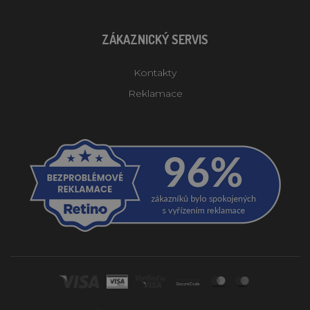
ZÁKAZNICKÝ SERVIS
Kontakty
Reklamace