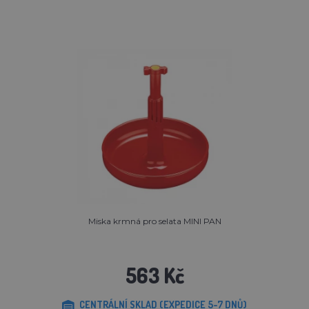
Miska krmná pro selata MINI PAN
563 Kč
CENTRÁLNÍ SKLAD (EXPEDICE 5-7 DNŮ)