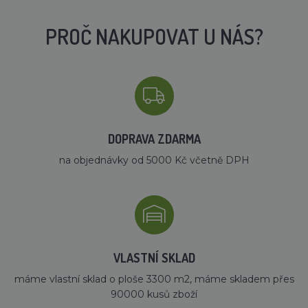
PROČ NAKUPOVAT U NÁS?
DOPRAVA ZDARMA
na objednávky od 5000 Kč včetně DPH
VLASTNÍ SKLAD
máme vlastní sklad o ploše 3300 m2, máme skladem přes
90000 kusů zboží