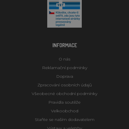
INFORMACE
O nás
Reklamační podmínky
Doprava
Zpracování osobních údajů
Všeobecné obchodní podmínky
Pravidla soutěže
Velkoobchod
Staňte se naším dodavatelem
Výstavy a veletrhy