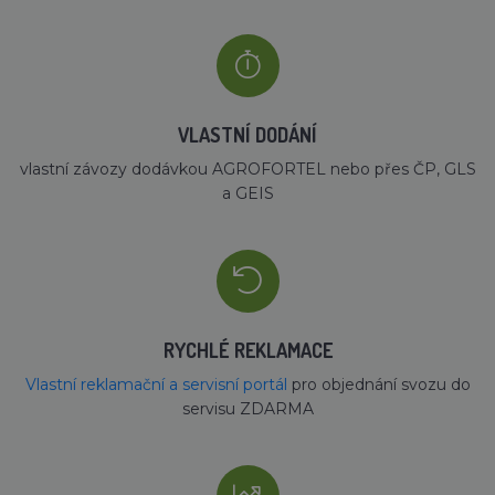
VLASTNÍ DODÁNÍ
vlastní závozy dodávkou AGROFORTEL nebo přes ČP, GLS
a GEIS
RYCHLÉ REKLAMACE
Vlastní reklamační a servisní portál
pro objednání svozu do
servisu ZDARMA