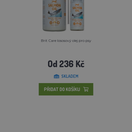
Brit Care lososový olej pro psy
Od 236 Kč
SKLADEM
PŘIDAT DO KOŠÍKU