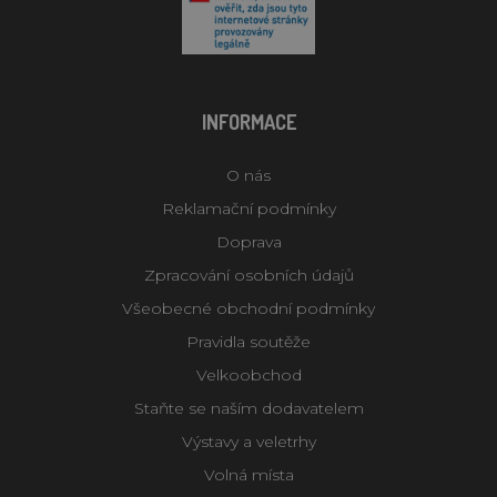
INFORMACE
O nás
Reklamační podmínky
Doprava
Zpracování osobních údajů
Všeobecné obchodní podmínky
Pravidla soutěže
Velkoobchod
Staňte se naším dodavatelem
Výstavy a veletrhy
Volná místa