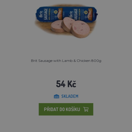
Brit Sausage with Lamb & Chicken 800g
54 Kč
SKLADEM
PŘIDAT DO KOŠÍKU