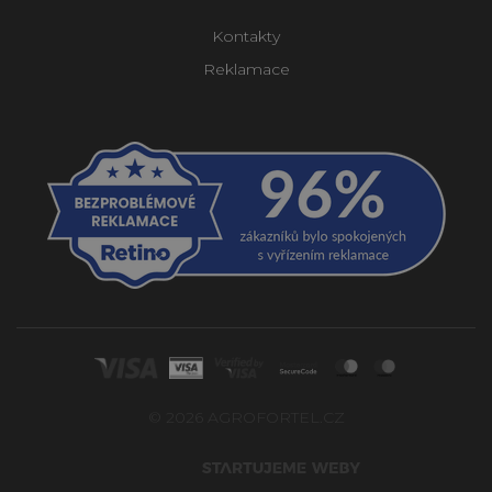
Kontakty
Reklamace
© 2026 AGROFORTEL.CZ