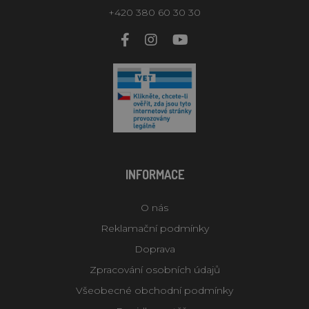
+420 380 60 30 30
INFORMACE
O nás
Reklamační podmínky
Doprava
Zpracování osobních údajů
Všeobecné obchodní podmínky