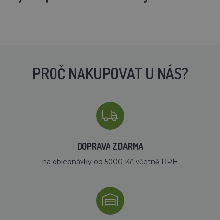
PROČ NAKUPOVAT U NÁS?
DOPRAVA ZDARMA
na objednávky od 5000 Kč včetně DPH