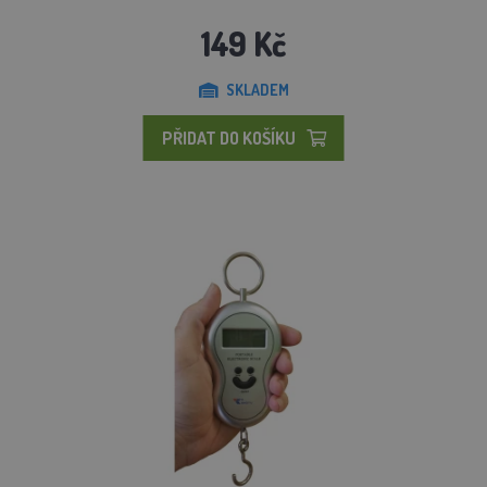
149 Kč
SKLADEM
PŘIDAT DO KOŠÍKU