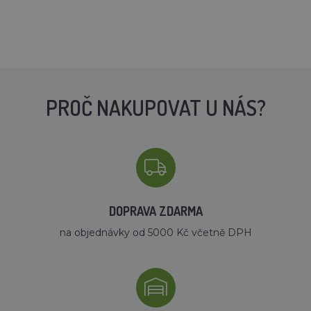
PROČ NAKUPOVAT U NÁS?
DOPRAVA ZDARMA
na objednávky od 5000 Kč včetně DPH