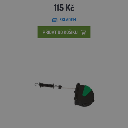
115 Kč
SKLADEM
PŘIDAT DO KOŠÍKU