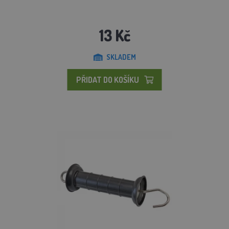
13 Kč
SKLADEM
PŘIDAT DO KOŠÍKU