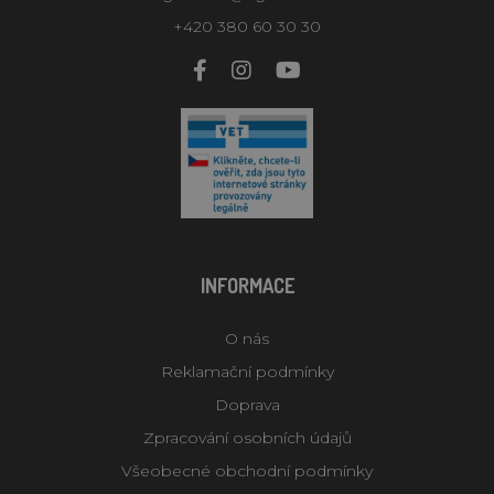
+420 380 60 30 30
INFORMACE
O nás
Reklamační podmínky
Doprava
Zpracování osobních údajů
Všeobecné obchodní podmínky