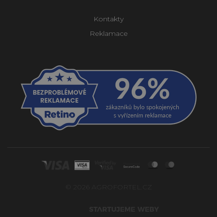
Kontakty
Reklamace
© 2026 AGROFORTEL.CZ