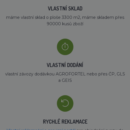
VLASTNÍ SKLAD
máme vlastní sklad o ploše 3300 m2, máme skladem přes
90000 kusů zboží
VLASTNÍ DODÁNÍ
vlastní závozy dodávkou AGROFORTEL nebo přes ČP, GLS
a GEIS
RYCHLÉ REKLAMACE