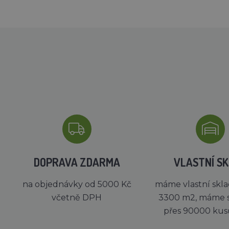
DOPRAVA ZDARMA
VLASTNÍ S
na objednávky od 5000 Kč
máme vlastní skla
včetně DPH
3300 m2, máme 
přes 90000 kus