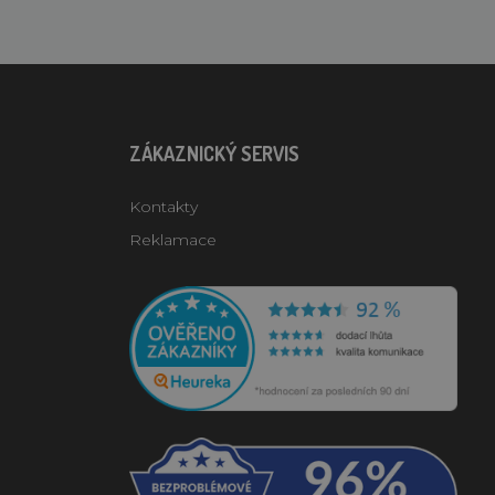
ZÁKAZNICKÝ SERVIS
Kontakty
Reklamace