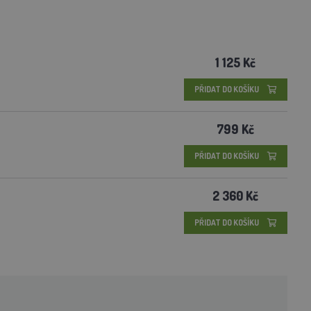
1 125 Kč
PŘIDAT DO KOŠÍKU
799 Kč
PŘIDAT DO KOŠÍKU
2 360 Kč
PŘIDAT DO KOŠÍKU