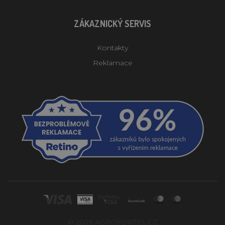
ZÁKAZNICKÝ SERVIS
Kontakty
Reklamace
© 2026 AGROFORTEL.CZ