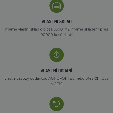
VLASTNÍ SKLAD
máme vlastní sklad o ploše 3300 m2, máme skladem přes
90000 kusů zboží
VLASTNÍ DODÁNÍ
vlastní závozy dodávkou AGROFORTEL nebo přes ČP, GLS
a GEIS