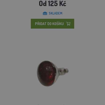
Od 125 Kč
SKLADEM
PŘIDAT DO KOŠÍKU