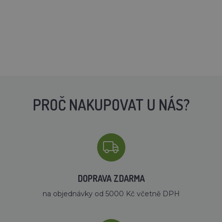
PROČ NAKUPOVAT U NÁS?
DOPRAVA ZDARMA
na objednávky od 5000 Kč včetně DPH