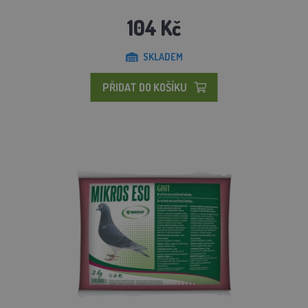
104 Kč
SKLADEM
PŘIDAT DO KOŠÍKU