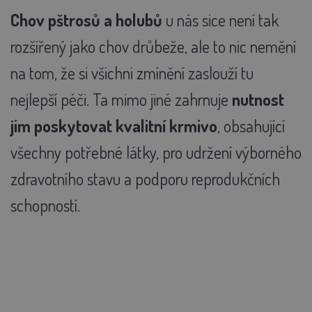
Chov pštrosů a holubů
u nás sice není tak
rozšířený jako chov drůbeže, ale to nic nemění
na tom, že si všichni zmínění zaslouží tu
nejlepší péči. Ta mimo jiné zahrnuje
nutnost
jim poskytovat kvalitní krmivo
, obsahující
všechny potřebné látky, pro udržení výborného
zdravotního stavu a podporu reprodukčních
schopností.