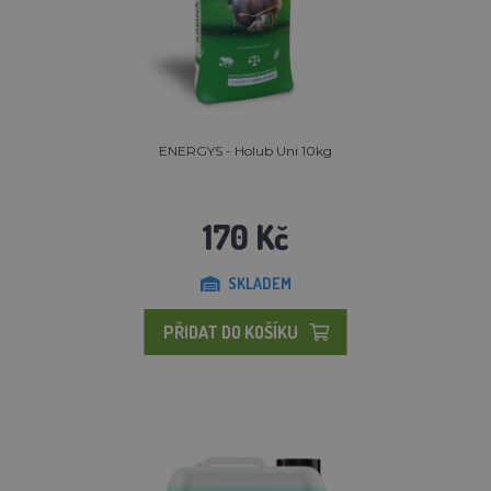
ENERGYS - Holub Uni 10kg
170 Kč
SKLADEM
PŘIDAT DO KOŠÍKU