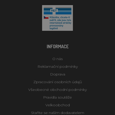
INFORMACE
O nás
Reklamační podmínky
Doprava
Zpracování osobních údajů
Všeobecné obchodní podmínky
Pravidla soutěže
Velkoobchod
Staňte se naším dodavatelem