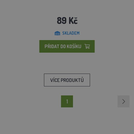
89 Kč
SKLADEM
PŘIDAT DO KOŠÍKU
VÍCE PRODUKTŮ
1