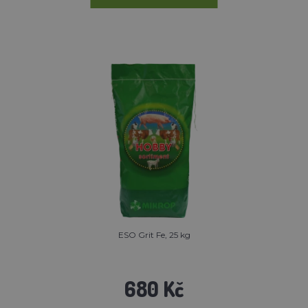
ESO Grit Fe, 25 kg
680 Kč