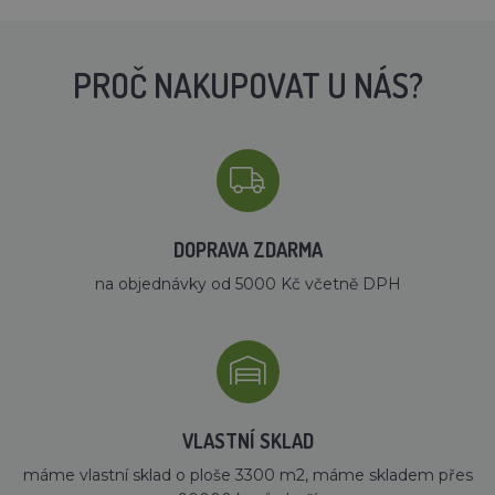
PROČ NAKUPOVAT U NÁS?
DOPRAVA ZDARMA
na objednávky od 5000 Kč včetně DPH
VLASTNÍ SKLAD
máme vlastní sklad o ploše 3300 m2, máme skladem přes