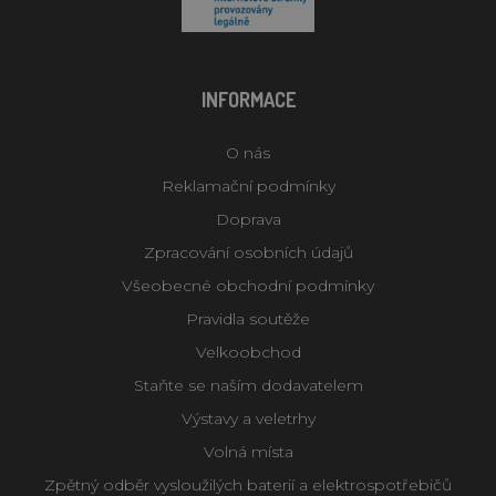
INFORMACE
O nás
Reklamační podmínky
Doprava
Zpracování osobních údajů
Všeobecné obchodní podmínky
Pravidla soutěže
Velkoobchod
Staňte se naším dodavatelem
Výstavy a veletrhy
Volná místa
Zpětný odběr vysloužilých baterií a elektrospotřebičů