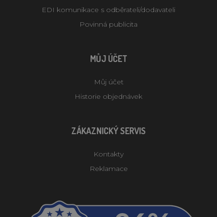
EDI komunikace s odběrateli/dodavateli
Povinná publicita
MŮJ ÚČET
Můj účet
Historie objednávek
ZÁKAZNICKÝ SERVIS
Kontakty
Reklamace