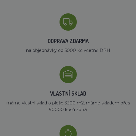
DOPRAVA ZDARMA
na objednávky od 5000 Kč včetně DPH
VLASTNÍ SKLAD
máme vlastní sklad o ploše 3300 m2, máme skladem přes
90000 kusů zboží