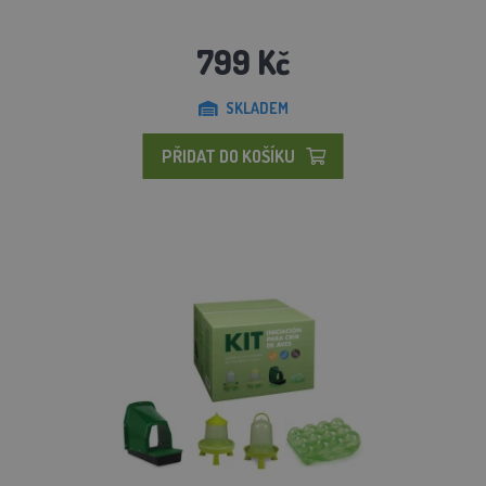
799 Kč
SKLADEM
PŘIDAT DO KOŠÍKU