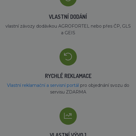
VLASTNÍ DODÁNÍ
vlastní závozy dodávkou AGROFORTEL nebo přes ČP, GLS
a GEIS
RYCHLÉ REKLAMACE
Vlastní reklamační a servisní portál
pro objednání svozu do
servisu ZDARMA
VLASTNÍ VÝVOJ