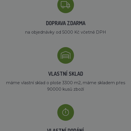
DOPRAVA ZDARMA
na objednávky od 5000 Kč včetně DPH
VLASTNÍ SKLAD
máme vlastní sklad o ploše 3300 m2, máme skladem přes
90000 kusů zboží
VLASTNÍ DODÁNÍ