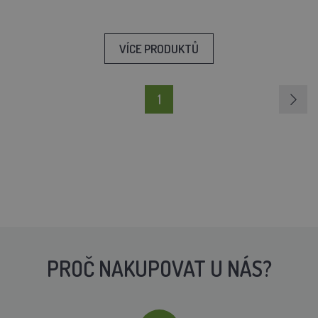
VÍCE PRODUKTŮ
1
PROČ NAKUPOVAT U NÁS?