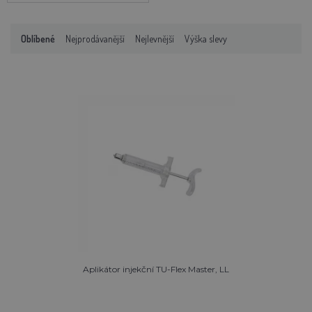
Oblíbené
Nejprodávanější
Nejlevnější
Výška slevy
Aplikátor injekční TU-Flex Master, LL