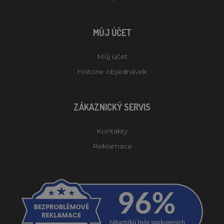
MŮJ ÚČET
Můj účet
Historie objednávek
ZÁKAZNICKÝ SERVIS
Kontakty
Reklamace