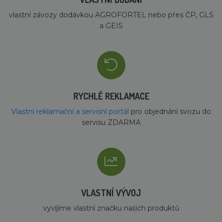
vlastní závozy dodávkou AGROFORTEL nebo přes ČP, GLS
a GEIS
RYCHLÉ REKLAMACE
Vlastní reklamační a servisní portál
pro objednání svozu do
servisu ZDARMA
VLASTNÍ VÝVOJ
vyvíjíme vlastní značku našich produktů