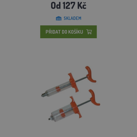
Od 127 Kč
SKLADEM
PŘIDAT DO KOŠÍKU