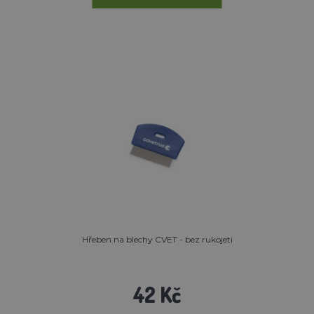
Hřeben na blechy CVET - bez rukojeti
42 Kč