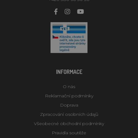
INFORMACE
O nás
Reklamační podmínky
Doprava
Zpracování osobních údajů
Všeobecné obchodní podmínky
Pravidla soutěže