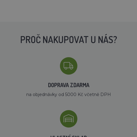
PROČ NAKUPOVAT U NÁS?
DOPRAVA ZDARMA
na objednávky od 5000 Kč včetně DPH