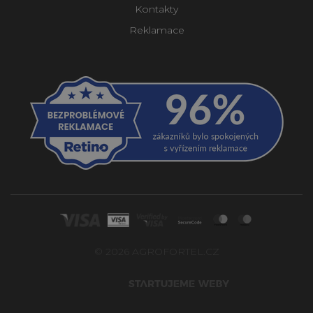
Kontakty
Reklamace
© 2026 AGROFORTEL.CZ