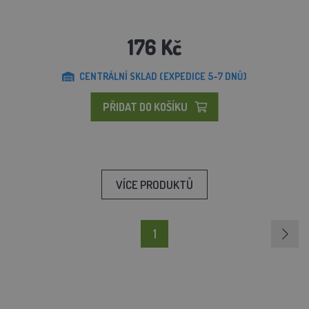
176 Kč
CENTRÁLNÍ SKLAD (EXPEDICE 5-7 DNŮ)
PŘIDAT DO KOŠÍKU
VÍCE PRODUKTŮ
1