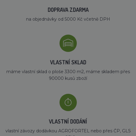
DOPRAVA ZDARMA
na objednávky od 5000 Kč včetně DPH
VLASTNÍ SKLAD
máme vlastní sklad o ploše 3300 m2, máme skladem přes
90000 kusů zboží
VLASTNÍ DODÁNÍ
vlastní závozy dodávkou AGROFORTEL nebo přes ČP, GLS