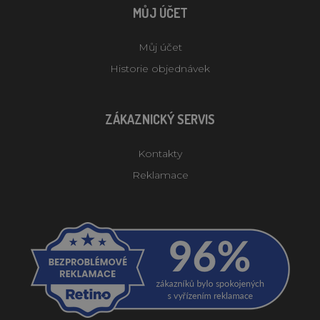
MŮJ ÚČET
Můj účet
Historie objednávek
ZÁKAZNICKÝ SERVIS
Kontakty
Reklamace