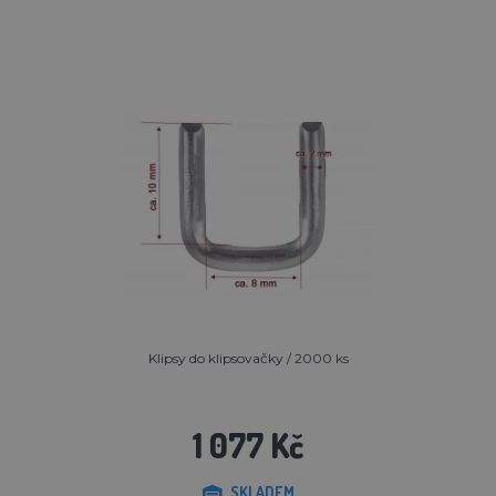
Klipsy do klipsovačky / 2000 ks
1 077 Kč
SKLADEM