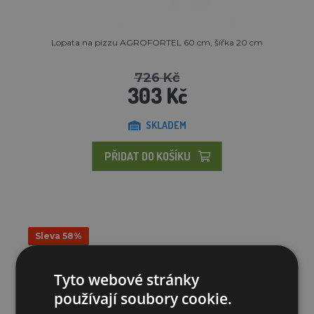
Lopata na pizzu AGROFORTEL 60 cm, šířka 20 cm
726 Kč
303 Kč
SKLADEM
PŘIDAT DO KOŠÍKU
Sleva 58%
Tyto webové stránky
používají soubory cookie.