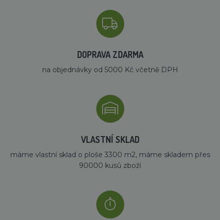
DOPRAVA ZDARMA
na objednávky od 5000 Kč včetně DPH
VLASTNÍ SKLAD
máme vlastní sklad o ploše 3300 m2, máme skladem přes
90000 kusů zboží