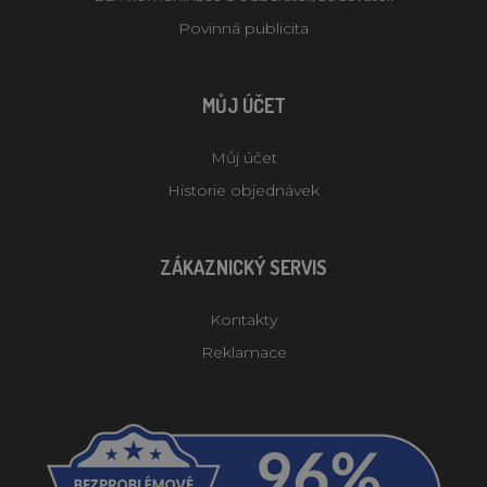
Povinná publicita
MŮJ ÚČET
Můj účet
Historie objednávek
ZÁKAZNICKÝ SERVIS
Kontakty
Reklamace