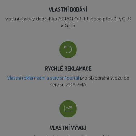
VLASTNÍ DODÁNÍ
vlastní závozy dodávkou AGROFORTEL nebo přes ČP, GLS
a GEIS
RYCHLÉ REKLAMACE
Vlastní reklamační a servisní portál
pro objednání svozu do
servisu ZDARMA
VLASTNÍ VÝVOJ