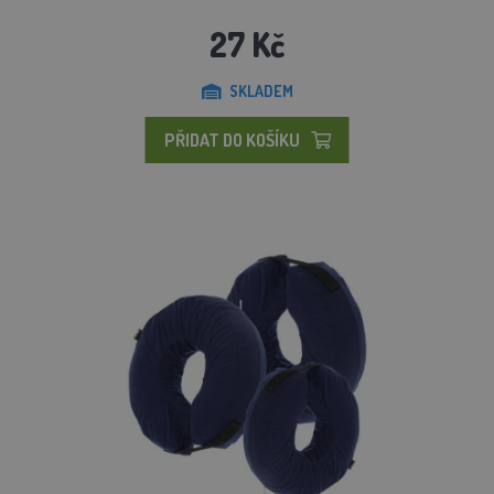
27 Kč
SKLADEM
PŘIDAT DO KOŠÍKU