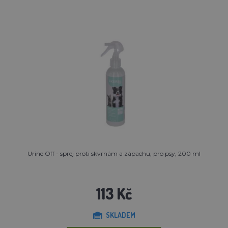
Urine Off - sprej proti skvrnám a zápachu, pro psy, 200 ml
113 Kč
SKLADEM