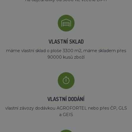
VLASTNÍ SKLAD
máme vlastní sklad o ploše 3300 m2, máme skladem přes
90000 kusů zboží
VLASTNÍ DODÁNÍ
vlastní závozy dodávkou AGROFORTEL nebo přes ČP, GLS
a GEIS