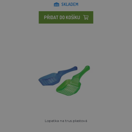
SKLADEM
PŘIDAT DO KOŠÍKU
Lopatka na trus plastová