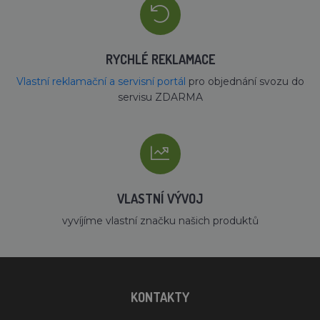
RYCHLÉ REKLAMACE
Vlastní reklamační a servisní portál
pro objednání svozu do
servisu ZDARMA
VLASTNÍ VÝVOJ
vyvíjíme vlastní značku našich produktů
KONTAKTY