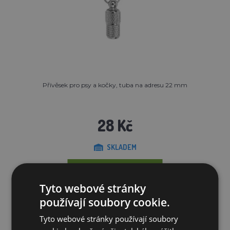
Přívěsek pro psy a kočky, tuba na adresu 22 mm
28 Kč
SKLADEM
PŘIDAT DO KOŠÍKU
Tyto webové stránky
používají soubory cookie.
Tyto webové stránky používají soubory