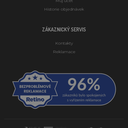
Můj účet
Historie objednávek
ZÁKAZNICKÝ SERVIS
Kontakty
Reklamace