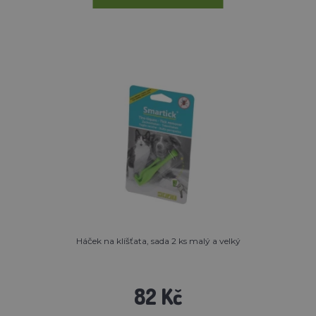
Háček na klíšťata, sada 2 ks malý a velký
82 Kč