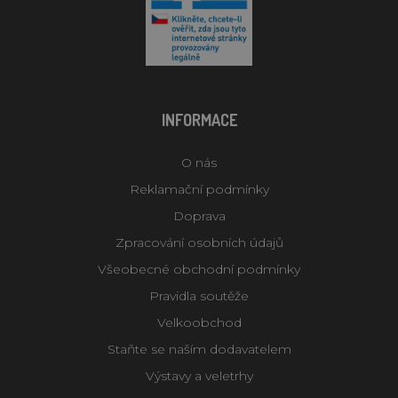
INFORMACE
O nás
Reklamační podmínky
Doprava
Zpracování osobních údajů
Všeobecné obchodní podmínky
Pravidla soutěže
Velkoobchod
Staňte se naším dodavatelem
Výstavy a veletrhy