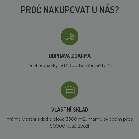
PROČ NAKUPOVAT U NÁS?
DOPRAVA ZDARMA
na objednávky od 5000 Kč včetně DPH
VLASTNÍ SKLAD
máme vlastní sklad o ploše 3300 m2, máme skladem přes
90000 kusů zboží