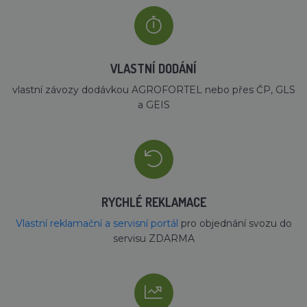
VLASTNÍ DODÁNÍ
vlastní závozy dodávkou AGROFORTEL nebo přes ČP, GLS
a GEIS
RYCHLÉ REKLAMACE
Vlastní reklamační a servisní portál
pro objednání svozu do
servisu ZDARMA