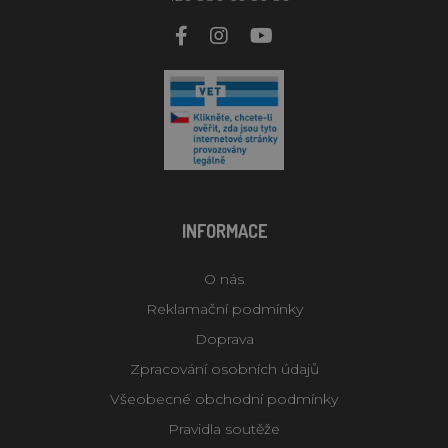
INFORMACE
O nás
Reklamační podmínky
Doprava
Zpracování osobních údajů
Všeobecné obchodní podmínky
Pravidla soutěže