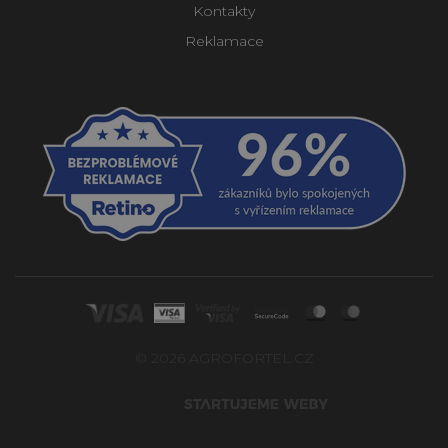
Kontakty
Reklamace
© 2026 AGROFORTEL.CZ