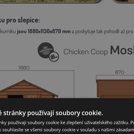
 pro slepice:
kurníku
jsou
1880x1130x870 mm
a poskytuje tak pohodlí až pro
 stránky používají soubory cookie.
ky používají soubory cookie ke zlepšení uživatelského zážitku. 
 souhlasíte se všemi soubory cookie v souladu s našimi zásadam