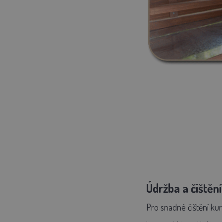
Údržba a čištění
Pro snadné čištění ku