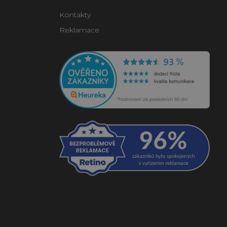
Kontakty
Reklamace