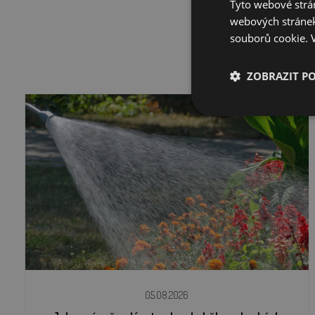
Tyto webové strán
webových stránek
souborů cookie.
ZOBRAZIT P
05.08.2026