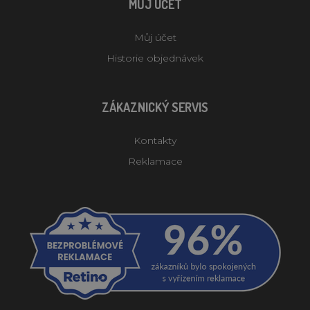
MŮJ ÚČET
Můj účet
Historie objednávek
ZÁKAZNICKÝ SERVIS
Kontakty
Reklamace