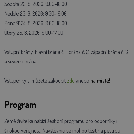
Sobota 22. 8. 2026: 9:00–18:00
Neděle 23. 8. 2026: 9:00–18:00
Pondělí 24. 8. 2026: 9:00–18:00
Úterý 25. 8. 2026: 9:00–17:00
Vstupní brány: hlavní brána č. 1, brána č. 2, západní brána č. 3
a severní brána.
Vstupenky si můžete zakoupit
zde
anebo
na místě!
Program
Země živitelka nabízí šest dní programu pro odborníky i
širokou veřejnost. Návštěvníci se mohou těšit na pestrou