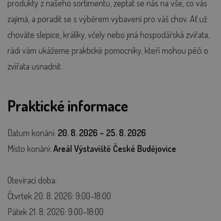
produkty z našeho sortimentu, zeptat se nás na vše, co vás
zajímá, a poradit se s výběrem vybavení pro váš chov. Ať už
chováte slepice, králíky, včely nebo jiná hospodářská zvířata,
rádi vám ukážeme praktické pomocníky, kteří mohou péči o
zvířata usnadnit.
Praktické informace
Datum konání:
20. 8. 2026 – 25. 8. 2026
Místo konání:
Areál Výstaviště České Budějovice
Otevírací doba:
Čtvrtek 20. 8. 2026: 9:00–18:00
Pátek 21. 8. 2026: 9:00–18:00